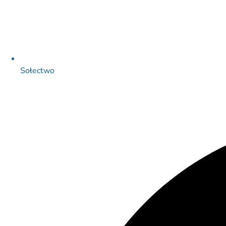
Sołectwo