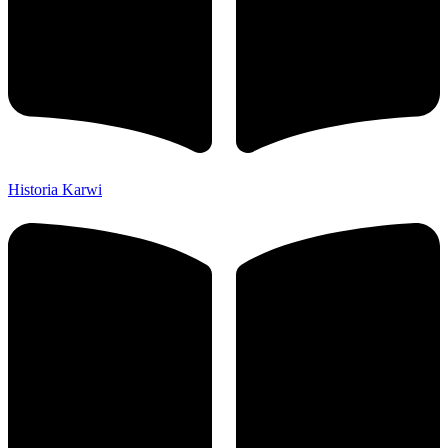
Historia Karwi