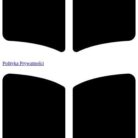
Polityka Prywatności