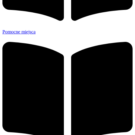
Pomocne miejsca