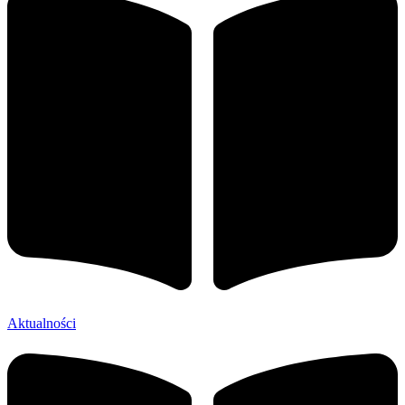
Aktualności