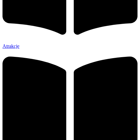
Atrakcje