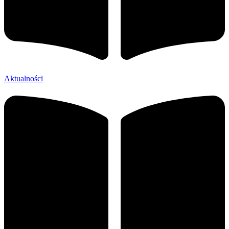
Aktualności