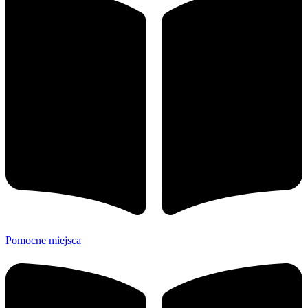
Pomocne miejsca