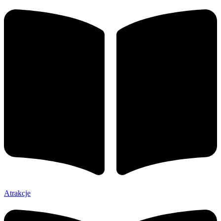
Atrakcje