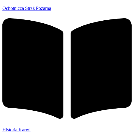
Ochotnicza Straż Pożarna
Historia Karwi