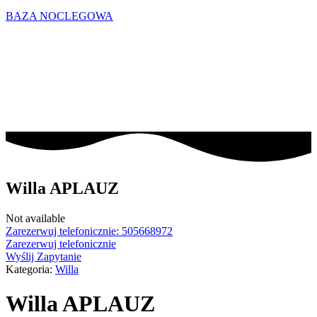
BAZA NOCLEGOWA
Willa APLAUZ
Not available
Zarezerwuj telefonicznie: 505668972
Zarezerwuj telefonicznie
Wyślij Zapytanie
Kategoria:
Willa
Willa APLAUZ