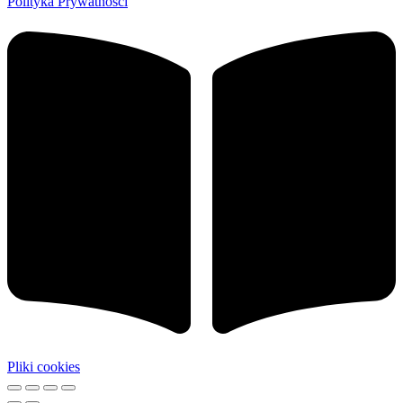
Polityka Prywatności
Pliki cookies