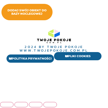
DODAJ SWÓJ OBIEKT DO
BAZY NOCLEGOWEJ
2024 BY TWOJE POKOJE
WWW.TWOJEPOKOJE.COM.PL
PLIKI COOKIES
POLITYKA PRYWATNOŚCI