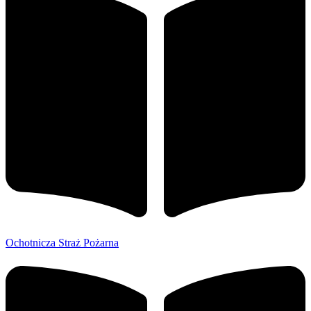
Ochotnicza Straż Pożarna