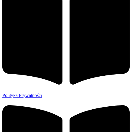
Polityka Prywatności