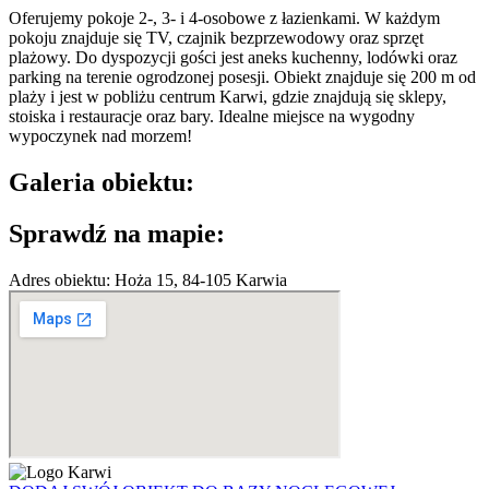
Oferujemy pokoje 2-, 3- i 4-osobowe z łazienkami. W każdym
pokoju znajduje się TV, czajnik bezprzewodowy oraz sprzęt
plażowy. Do dyspozycji gości jest aneks kuchenny, lodówki oraz
parking na terenie ogrodzonej posesji. Obiekt znajduje się 200 m od
plaży i jest w pobliżu centrum Karwi, gdzie znajdują się sklepy,
stoiska i restauracje oraz bary. Idealne miejsce na wygodny
wypoczynek nad morzem!
Galeria obiektu:
Sprawdź na mapie:
Adres obiektu: Hoża 15, 84-105 Karwia