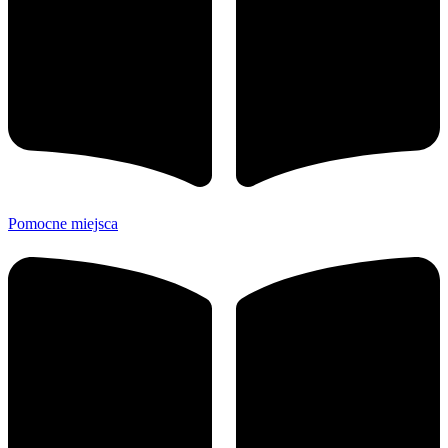
Pomocne miejsca