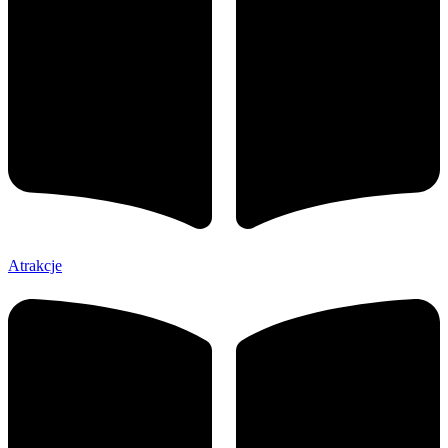
Atrakcje