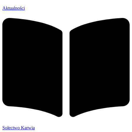
Aktualności
Sołectwo Karwia