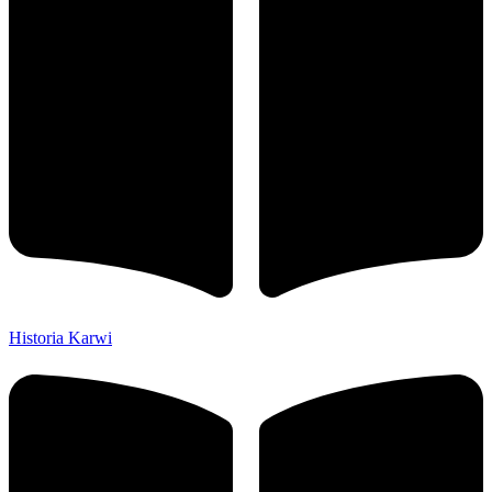
Historia Karwi