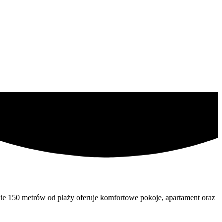
wie 150 metrów od plaży oferuje komfortowe pokoje, apartament oraz