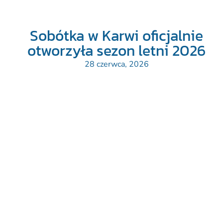
Sobótka w Karwi oficjalnie
otworzyła sezon letni 2026
28 czerwca, 2026