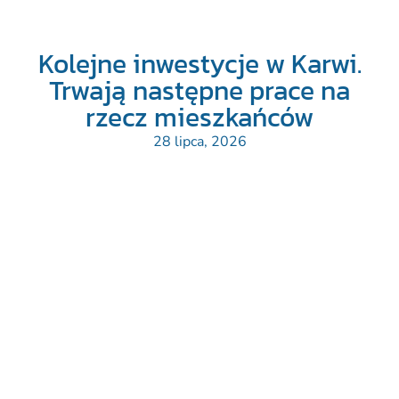
Kolejne inwestycje w Karwi.
Trwają następne prace na
rzecz mieszkańców
28 lipca, 2026