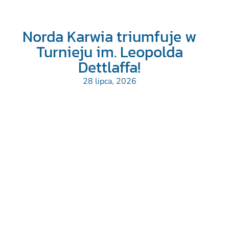
Norda Karwia triumfuje w
Turnieju im. Leopolda
Dettlaffa!
28 lipca, 2026