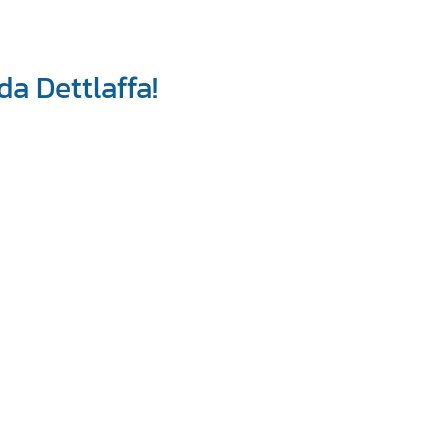
a Dettlaffa!