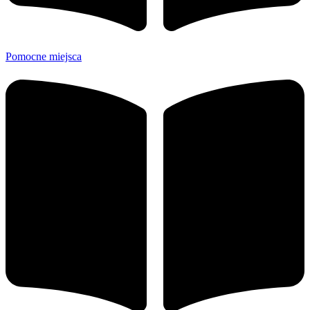
Pomocne miejsca