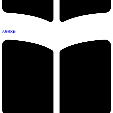
Atrakcje