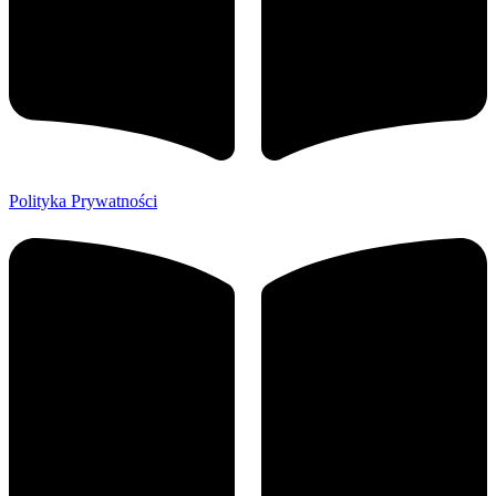
Polityka Prywatności