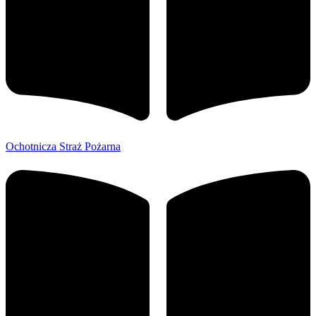
Ochotnicza Straż Pożarna