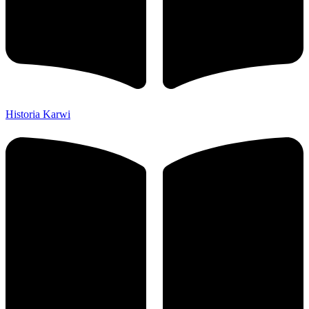
Historia Karwi