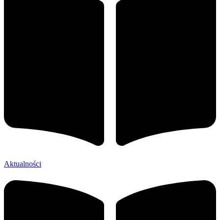
Aktualności