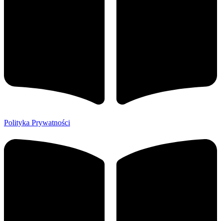
Polityka Prywatności