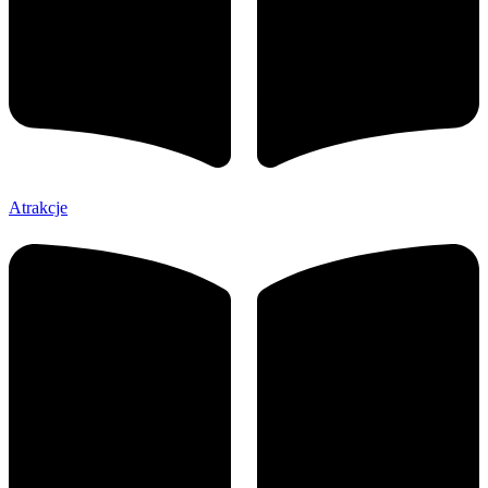
Atrakcje