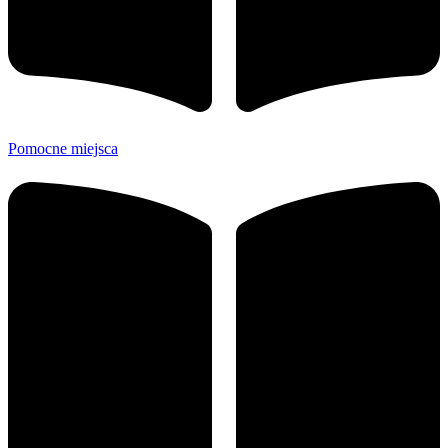
Pomocne miejsca