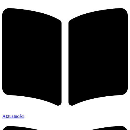
Aktualności