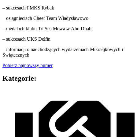
– sukcesach PMKS Rybak
– osiągnieciach Cheer Team Władysławowo
– medalach klubu Tri Sea Mewa w Abu Dhabi
– sukcesach UKS Delfin
– informacji o nadchodzących wydarzeniach Mikołajkowych i
Świątecznych
Pobierz najnowszy numer
Kategorie: