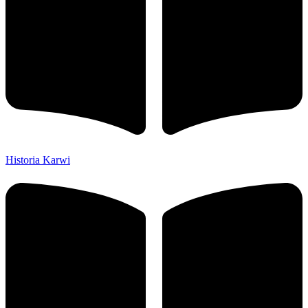
Historia Karwi