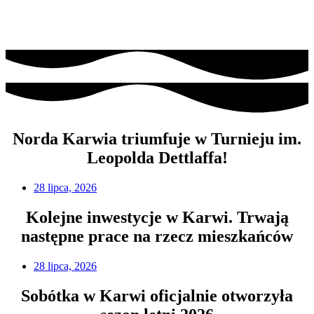
Norda Karwia triumfuje w Turnieju im.
Leopolda Dettlaffa!
28 lipca, 2026
Kolejne inwestycje w Karwi. Trwają
następne prace na rzecz mieszkańców
28 lipca, 2026
Sobótka w Karwi oficjalnie otworzyła