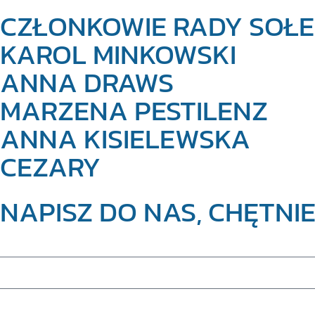
CZŁONKOWIE RADY SOŁEC
KAROL MINKOWSKI
ANNA DRAWS
MARZENA PESTILENZ
ANNA KISIELEWSKA
CEZARY
NAPISZ DO NAS, CHĘTNI